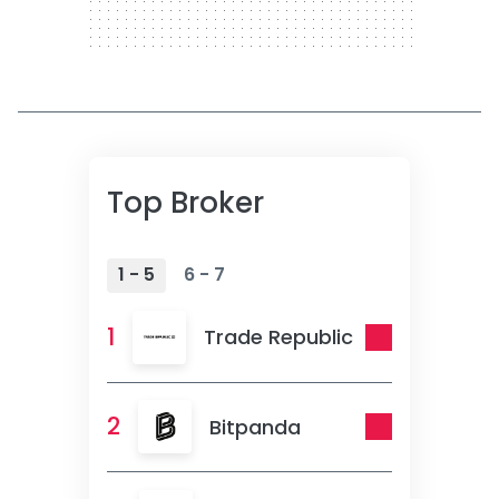
Top Broker
1 - 5
6 - 7
1
Trade Republic
2
Bitpanda