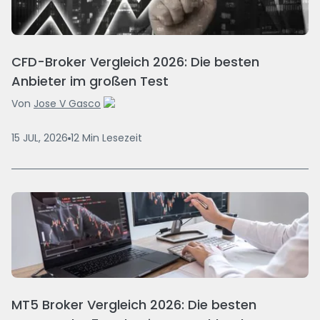
CFD-Broker Vergleich 2026: Die besten
Anbieter im großen Test
Von
Jose V Gasco
15 JUL, 2026
12
Min
Lesezeit
MT5 Broker Vergleich 2026: Die besten