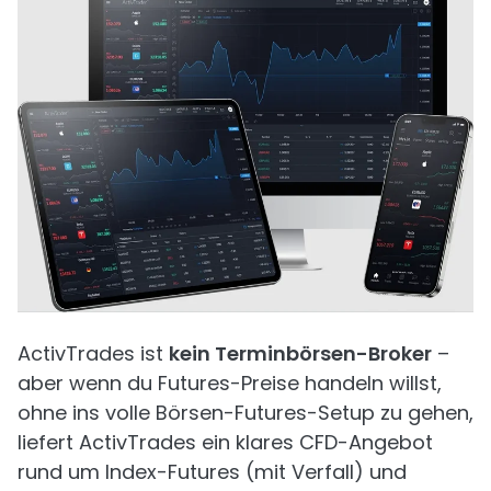
ActivTrades ist
kein Terminbörsen-Broker
–
aber wenn du Futures-Preise handeln willst,
ohne ins volle Börsen-Futures-Setup zu gehen,
liefert ActivTrades ein klares CFD-Angebot
rund um Index-Futures (mit Verfall) und