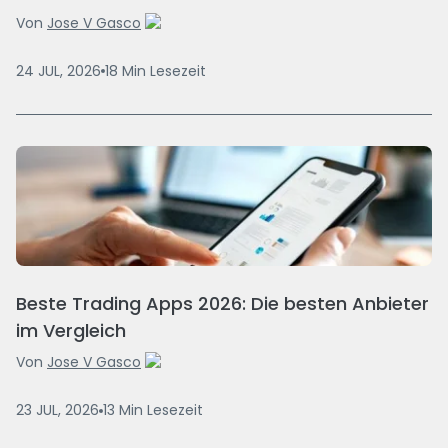
Von
Jose V Gasco
24 JUL, 2026
18
Min
Lesezeit
Beste Trading Apps 2026: Die besten Anbieter
im Vergleich
Von
Jose V Gasco
23 JUL, 2026
13
Min
Lesezeit