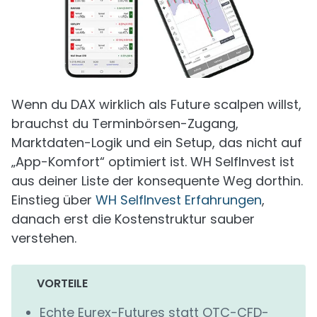
Wenn du DAX wirklich als Future scalpen willst,
brauchst du Terminbörsen-Zugang,
Marktdaten-Logik und ein Setup, das nicht auf
„App-Komfort“ optimiert ist. WH SelfInvest ist
aus deiner Liste der konsequente Weg dorthin.
Einstieg über
WH SelfInvest Erfahrungen
,
danach erst die Kostenstruktur sauber
verstehen.
VORTEILE
Echte Eurex-Futures statt OTC-CFD-