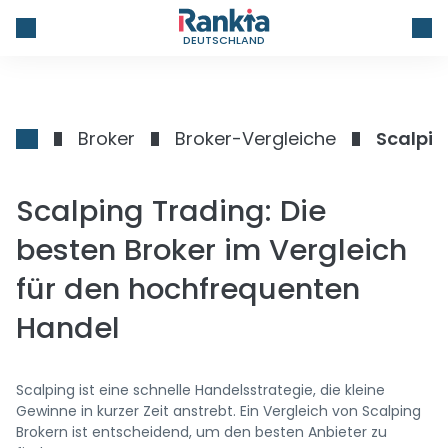
DEUTSCHLAND
Broker
Broker-Vergleiche
Scalping Trading: Die
besten Broker im Vergleich
für den hochfrequenten
Handel
Scalping ist eine schnelle Handelsstrategie, die kleine
Gewinne in kurzer Zeit anstrebt. Ein Vergleich von Scalping
Brokern ist entscheidend, um den besten Anbieter zu