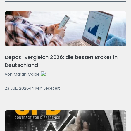
Depot-Vergleich 2026: die besten Broker in
Deutschland
Von
Martin Calpe
23 JUL, 2026
14
Min
Lesezeit