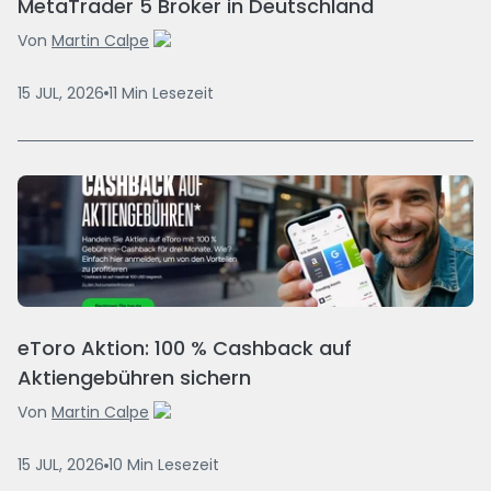
MetaTrader 5 Broker in Deutschland
Von
Martin Calpe
15 JUL, 2026
11
Min
Lesezeit
eToro Aktion: 100 % Cashback auf
Aktiengebühren sichern
Von
Martin Calpe
15 JUL, 2026
10
Min
Lesezeit