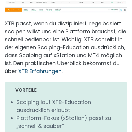
XTB passt, wenn du diszipliniert, regelbasiert
scalpen willst und eine Plattform brauchst, die
schnell bedienbar ist. Wichtig: XTB schreibt in
der eigenen Scalping-Education ausdrücklich,
dass Scalping auf xStation und MT4 möglich
ist. Den praktischen Überblick bekommst du
über
XTB Erfahrungen
.
VORTEILE
Scalping laut XTB-Education
ausdrücklich erlaubt
Plattform-Fokus (xStation) passt zu
„schnell & sauber“