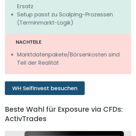
Ersatz
Setup passt zu Scalping-Prozessen
(Terminmarkt-Logik)
NACHTEILE
Marktdatenpakete/Börsenkosten sind
Teil der Realität
WH Selfinvest besuchen
Beste Wahl für Exposure via CFDs:
ActivTrades