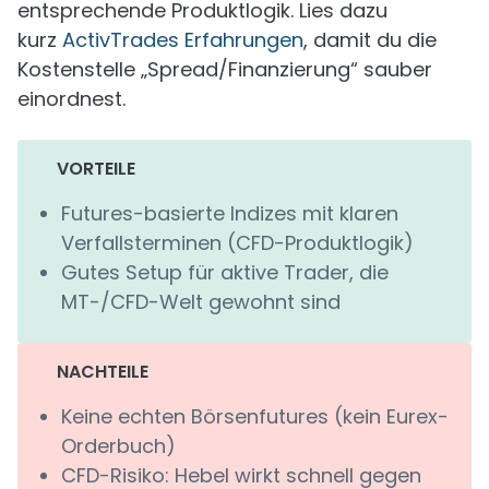
entsprechende Produktlogik. Lies dazu
kurz
ActivTrades Erfahrungen
, damit du die
Kostenstelle „Spread/Finanzierung“ sauber
einordnest.
VORTEILE
Futures-basierte Indizes mit klaren
Verfallsterminen (CFD-Produktlogik)
Gutes Setup für aktive Trader, die
MT-/CFD-Welt gewohnt sind
NACHTEILE
Keine echten Börsenfutures (kein Eurex-
Orderbuch)
CFD-Risiko: Hebel wirkt schnell gegen