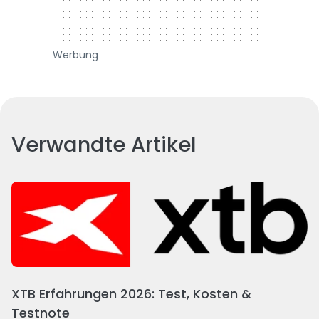
Werbung
Verwandte Artikel
XTB Erfahrungen 2026: Test, Kosten &
Testnote