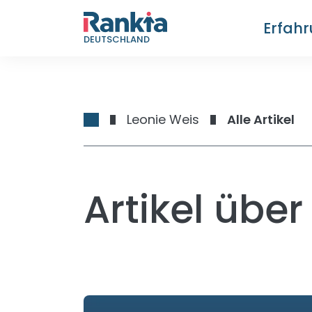
Erfah
DEUTSCHLAND
Leonie Weis
Alle Artikel
Artikel über