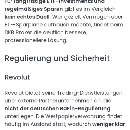
Für
langfristige ETF-Investments und
regelmäßiges Sparen
gibt es im Vergleich
kein echtes Duell
: Wer gezielt Vermögen über
ETF-Sparpläne aufbauen möchte, findet beim
DKB Broker die deutlich bessere,
professionellere Lösung.
Regulierung und Sicherheit
Revolut
Revolut bietet seine Trading-Dienstleistungen
über externe Partnerunternehmen an, die
nicht der deutschen BaFin-Regulierung
unterliegen. Die Wertpapier­verwahrung findet
häufig im Ausland statt, wodurch
weniger klar