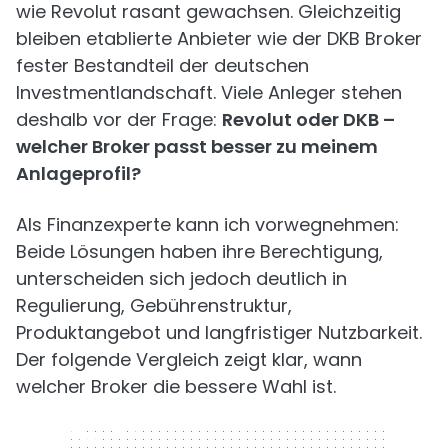
wie Revolut rasant gewachsen. Gleichzeitig
bleiben etablierte Anbieter wie der DKB Broker
fester Bestandteil der deutschen
Investmentlandschaft. Viele Anleger stehen
deshalb vor der Frage:
Revolut oder DKB –
welcher Broker passt besser zu meinem
Anlageprofil?
Als Finanzexperte kann ich vorwegnehmen:
Beide Lösungen haben ihre Berechtigung,
unterscheiden sich jedoch deutlich in
Regulierung, Gebührenstruktur,
Produktangebot und langfristiger Nutzbarkeit.
Der folgende Vergleich zeigt klar, wann
welcher Broker die bessere Wahl ist.
320 x 50