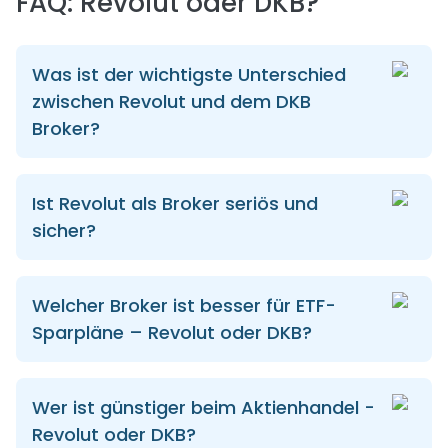
FAQ: Revolut oder DKB?
Was ist der wichtigste Unterschied
zwischen Revolut und dem DKB
Broker?
Ist Revolut als Broker seriös und
sicher?
Welcher Broker ist besser für ETF-
Sparpläne – Revolut oder DKB?
Wer ist günstiger beim Aktienhandel -
Revolut oder DKB?