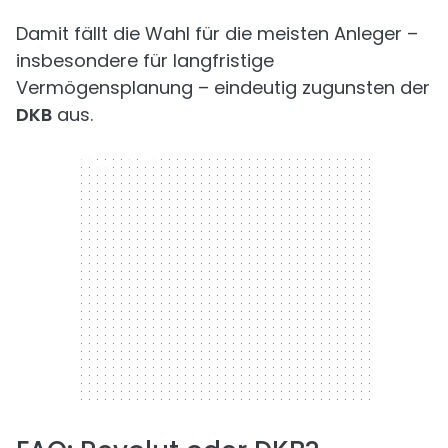
Damit fällt die Wahl für die meisten Anleger –
insbesondere für langfristige
Vermögensplanung – eindeutig zugunsten der
DKB
aus.
300 x 250