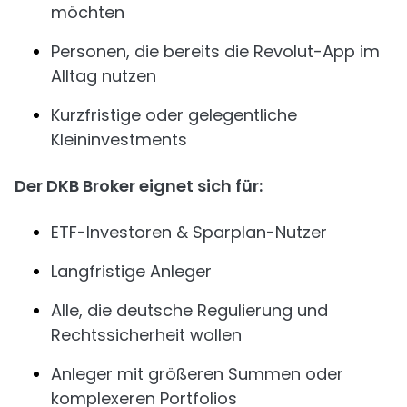
möchten
Personen, die bereits die Revolut-App im
Alltag nutzen
Kurzfristige oder gelegentliche
Kleininvestments
Der DKB Broker eignet sich für:
ETF-Investoren & Sparplan-Nutzer
Langfristige Anleger
Alle, die deutsche Regulierung und
Rechtssicherheit wollen
Anleger mit größeren Summen oder
komplexeren Portfolios