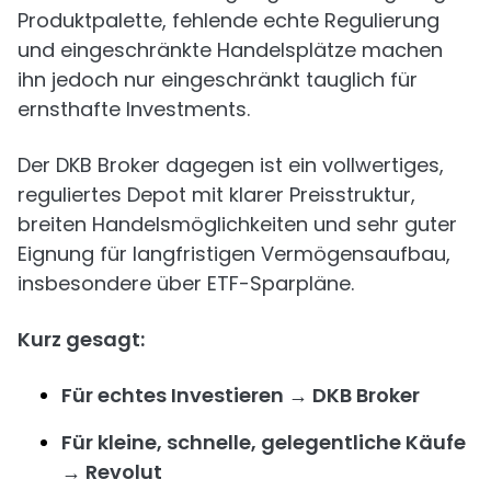
Produktpalette, fehlende echte Regulierung
und eingeschränkte Handelsplätze machen
ihn jedoch nur eingeschränkt tauglich für
ernsthafte Investments.
Der DKB Broker dagegen ist ein vollwertiges,
reguliertes Depot mit klarer Preisstruktur,
breiten Handelsmöglichkeiten und sehr guter
Eignung für langfristigen Vermögensaufbau,
insbesondere über ETF-Sparpläne.
Kurz gesagt:
Für echtes Investieren → DKB Broker
Für kleine, schnelle, gelegentliche Käufe
→ Revolut