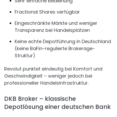
Sehr einfache Bedienung
Fractional Shares verfügbar
Eingeschränkte Märkte und weniger
Transparenz bei Handelsplätzen
Keine echte Depotführung in Deutschland
(keine BaFin-regulierte Brokerage-
Struktur)
Revolut punktet eindeutig bei Komfort und
Geschwindigkeit – weniger jedoch bei
professioneller Handelsinfrastruktur.
DKB Broker – klassische
Depotlösung einer deutschen Bank