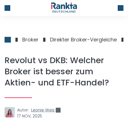
DEUTSCHLAND
Broker
Direkter Broker-Vergleiche
Revolut vs DKB: Welcher
Broker ist besser zum
Aktien- und ETF-Handel?
Autor:
Leonie Weis
17 NOV, 2025