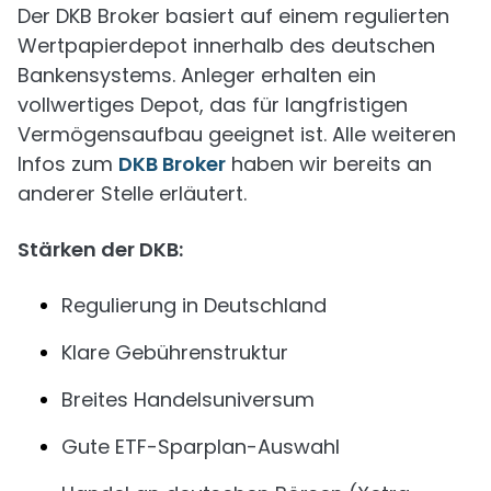
Der DKB Broker basiert auf einem regulierten
Wertpapierdepot innerhalb des deutschen
Bankensystems. Anleger erhalten ein
vollwertiges Depot, das für langfristigen
Vermögensaufbau geeignet ist. Alle weiteren
Infos zum
DKB Broker
haben wir bereits an
anderer Stelle erläutert.
Stärken der DKB:
Regulierung in Deutschland
Klare Gebührenstruktur
Breites Handelsuniversum
Gute ETF-Sparplan-Auswahl