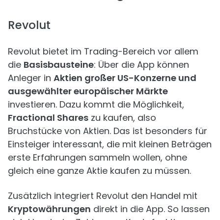
Revolut
Revolut bietet im Trading-Bereich vor allem
die
Basisbausteine
: Über die App können
Anleger in
Aktien großer US-Konzerne und
ausgewählter europäischer Märkte
investieren. Dazu kommt die Möglichkeit,
Fractional Shares
zu kaufen, also
Bruchstücke von Aktien. Das ist besonders für
Einsteiger interessant, die mit kleinen Beträgen
erste Erfahrungen sammeln wollen, ohne
gleich eine ganze Aktie kaufen zu müssen.
Zusätzlich integriert Revolut den Handel mit
Kryptowährungen
direkt in die App. So lassen