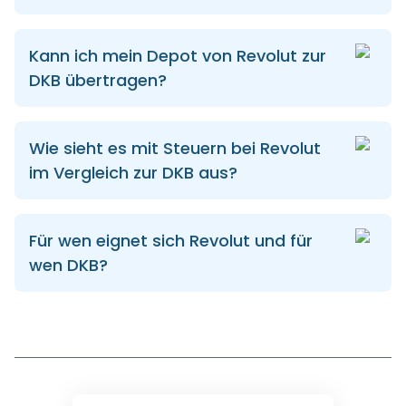
Kann ich mein Depot von Revolut zur
DKB übertragen?
Wie sieht es mit Steuern bei Revolut
im Vergleich zur DKB aus?
Für wen eignet sich Revolut und für
wen DKB?