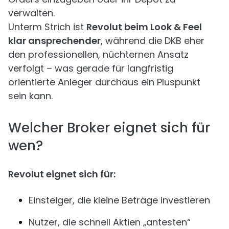
verwalten.
Unterm Strich ist
Revolut beim Look & Feel
klar ansprechender
, während die DKB eher
den professionellen, nüchternen Ansatz
verfolgt – was gerade für langfristig
orientierte Anleger durchaus ein Pluspunkt
sein kann.
Welcher Broker eignet sich für
wen?
Revolut eignet sich für:
Einsteiger, die kleine Beträge investieren
Nutzer, die schnell Aktien „antesten“