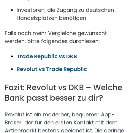
Investoren, die Zugang zu deutschen
Handelsplätzen benötigen
Falls noch mehr Vergleiche gewünscht
werden, bitte folgendes durchlesen:
Trade Republic vs DKB
Revolut vs Trade Republic
Fazit: Revolut vs DKB – Welche
Bank passt besser zu dir?
Revolut ist ein moderner, bequemer App-
Broker, der für den ersten Kontakt mit dem
Aktienmarkt bestens geeignet ist. Die geringe