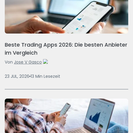
Beste Trading Apps 2026: Die besten Anbieter
im Vergleich
Von
Jose V Gasco
23 JUL, 2026
13
Min
Lesezeit