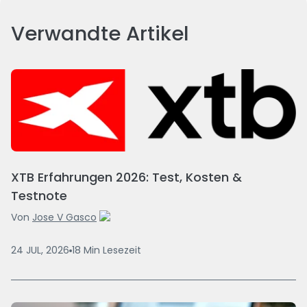
Verwandte Artikel
XTB Erfahrungen 2026: Test, Kosten &
Testnote
Von
Jose V Gasco
24 JUL, 2026
18
Min
Lesezeit