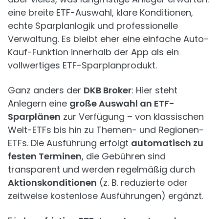
eine breite ETF-Auswahl, klare Konditionen,
echte Sparplanlogik und professionelle
Verwaltung. Es bleibt eher eine einfache Auto-
Kauf-Funktion innerhalb der App als ein
vollwertiges ETF-Sparplanprodukt.
Ganz anders der
DKB Broker
: Hier steht
Anlegern eine
große Auswahl an ETF-
Sparplänen
zur Verfügung – von klassischen
Welt-ETFs bis hin zu Themen- und Regionen-
ETFs. Die Ausführung erfolgt
automatisch zu
festen Terminen
, die Gebühren sind
transparent und werden regelmäßig durch
Aktionskonditionen
(z. B. reduzierte oder
zeitweise kostenlose Ausführungen) ergänzt.