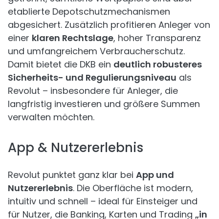
etablierte Depotschutzmechanismen
abgesichert. Zusätzlich profitieren Anleger von
einer
klaren Rechtslage
, hoher Transparenz
und umfangreichem Verbraucherschutz.
Damit bietet die DKB ein
deutlich robusteres
Sicherheits- und Regulierungsniveau
als
Revolut – insbesondere für Anleger, die
langfristig investieren und größere Summen
verwalten möchten.
App & Nutzererlebnis
Revolut punktet ganz klar bei
App und
Nutzererlebnis
. Die Oberfläche ist modern,
intuitiv und schnell – ideal für Einsteiger und
für Nutzer, die Banking, Karten und Trading
„in