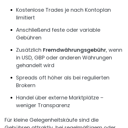
Kostenlose Trades je nach Kontoplan
limitiert
Anschließend feste oder variable
Gebühren
Zusätzlich
Fremdwährungsgebühr
, wenn
in USD, GBP oder anderen Währungen
gehandelt wird
Spreads oft höher als bei regulierten
Brokern
Handel über externe Marktplätze –
weniger Transparenz
Für kleine Gelegenheitskäufe sind die
Gebühren attraktiv, bei regelmäßigem oder