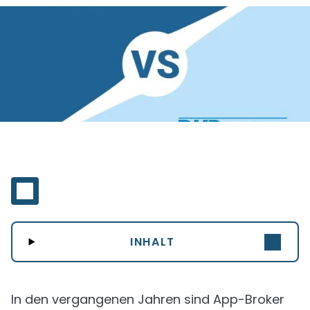
INHALT
In den vergangenen Jahren sind App-Broker