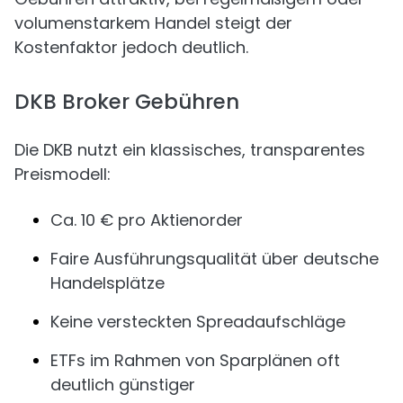
volumenstarkem Handel steigt der
Kostenfaktor jedoch deutlich.
DKB Broker Gebühren
Die DKB nutzt ein klassisches, transparentes
Preismodell:
Ca. 10 € pro Aktienorder
Faire Ausführungsqualität über deutsche
Handelsplätze
Keine versteckten Spreadaufschläge
ETFs im Rahmen von Sparplänen oft
deutlich günstiger