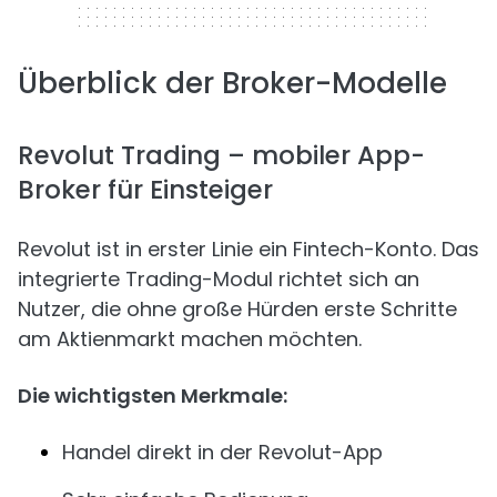
Überblick der Broker-Modelle
Revolut Trading – mobiler App-
Broker für Einsteiger
Revolut ist in erster Linie ein Fintech-Konto. Das
integrierte Trading-Modul richtet sich an
Nutzer, die ohne große Hürden erste Schritte
am Aktienmarkt machen möchten.
Die wichtigsten Merkmale:
Handel direkt in der Revolut-App