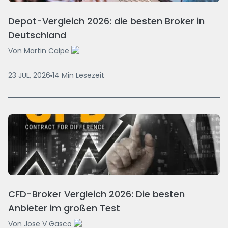
Depot-Vergleich 2026: die besten Broker in
Deutschland
Von
Martin Calpe
23 JUL, 2026
14
Min
Lesezeit
CFD-Broker Vergleich 2026: Die besten
Anbieter im großen Test
Von
Jose V Gasco