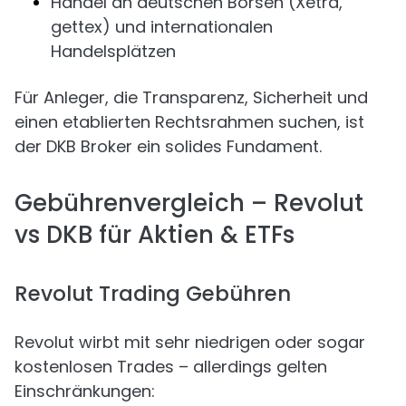
Handel an deutschen Börsen (Xetra,
gettex) und internationalen
Handelsplätzen
Für Anleger, die Transparenz, Sicherheit und
einen etablierten Rechtsrahmen suchen, ist
der DKB Broker ein solides Fundament.
Gebührenvergleich – Revolut
vs DKB für Aktien & ETFs
Revolut Trading Gebühren
Revolut wirbt mit sehr niedrigen oder sogar
kostenlosen Trades – allerdings gelten
Einschränkungen: