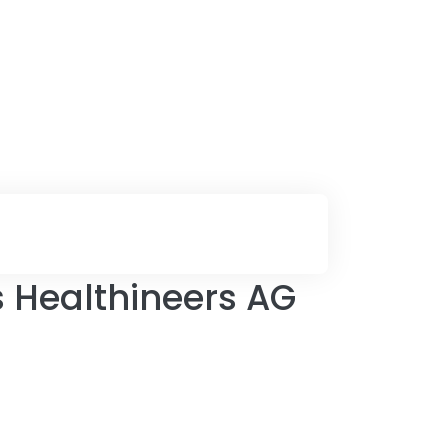
s Healthineers AG