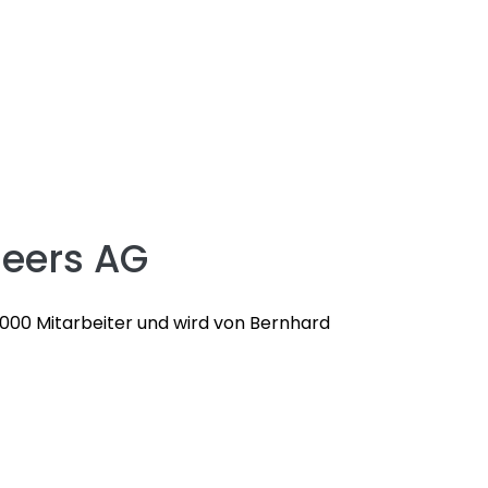
neers AG
000 Mitarbeiter und wird von Bernhard