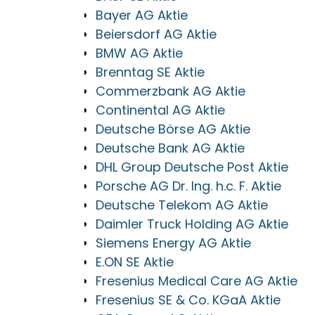
Bayer AG Aktie
Beiersdorf AG Aktie
BMW AG Aktie
Brenntag SE Aktie
Commerzbank AG Aktie
Continental AG Aktie
Deutsche Börse AG Aktie
Deutsche Bank AG Aktie
DHL Group Deutsche Post Aktie
Porsche AG Dr. Ing. h.c. F. Aktie
Deutsche Telekom AG Aktie
Daimler Truck Holding AG Aktie
Siemens Energy AG Aktie
E.ON SE Aktie
Fresenius Medical Care AG Aktie
Fresenius SE & Co. KGaA Aktie