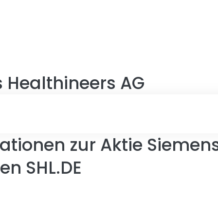
 Healthineers AG
ationen zur Aktie Siemen
en SHL.DE