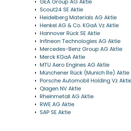
GEA Group AG Aktie
Scout24 SE Aktie
Heidelberg Materials AG Aktie
Henkel AG & Co. KGaA Vz Aktie
Hannover Rück SE Aktie
Infineon Technologies AG Aktie
Mercedes-Benz Group AG Aktie
Merck KGaA Aktie
MTU Aero Engines AG Aktie
Münchener Rück (Munich Re) Aktie
Porsche Automobil Holding Vz Akti
Qiagen NV Aktie
Rheinmetall AG Aktie
RWE AG Aktie
SAP SE Aktie