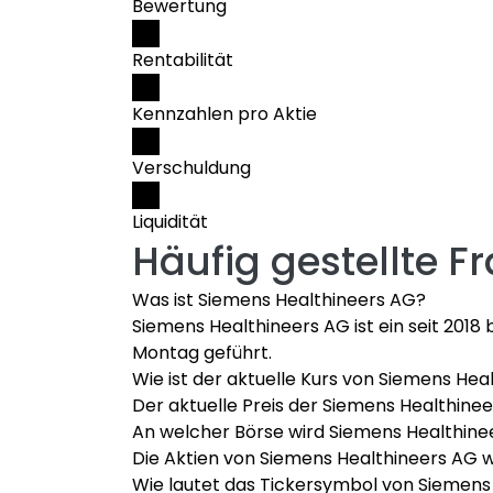
Bewertung
Rentabilität
Kennzahlen pro Aktie
Verschuldung
Liquidität
Häufig gestellte F
Was ist Siemens Healthineers AG?
Siemens Healthineers AG ist ein seit 20
Montag geführt.
Wie ist der aktuelle Kurs von Siemens He
Der aktuelle Preis der Siemens Healthinee
An welcher Börse wird Siemens Healthin
Die Aktien von Siemens Healthineers AG 
Wie lautet das Tickersymbol von Siemens