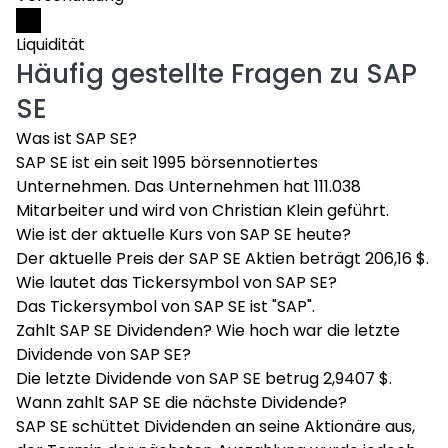
Liquidität
Häufig gestellte Fragen zu
SAP
SE
Was ist SAP SE?
SAP SE ist ein seit 1995 börsennotiertes
Unternehmen. Das Unternehmen hat 111.038
Mitarbeiter und wird von Christian Klein geführt.
Wie ist der aktuelle Kurs von SAP SE heute?
Der aktuelle Preis der SAP SE Aktien beträgt 206,16 $.
Wie lautet das Tickersymbol von SAP SE?
Das Tickersymbol von SAP SE ist "SAP".
Zahlt SAP SE Dividenden? Wie hoch war die letzte
Dividende von SAP SE?
Die letzte Dividende von SAP SE betrug 2,9407 $.
Wann zahlt SAP SE die nächste Dividende?
SAP SE schüttet Dividenden an seine Aktionäre aus,