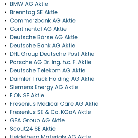
BMW AG Aktie
Brenntag SE Aktie
Commerzbank AG Aktie
Continental AG Aktie
Deutsche Börse AG Aktie
Deutsche Bank AG Aktie
DHL Group Deutsche Post Aktie
Porsche AG Dr. Ing. h.c. F. Aktie
Deutsche Telekom AG Aktie
Daimler Truck Holding AG Aktie
Siemens Energy AG Aktie
E.ON SE Aktie
Fresenius Medical Care AG Aktie
Fresenius SE & Co. KGaA Aktie
GEA Group AG Aktie
Scout24 SE Aktie
Heidelberg Materials AG Aktie