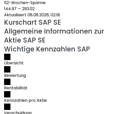
52-Wochen-Spanne
144.97
—
293.02
Aktualisiert 08.08.2026, 02:18
Kurschart
SAP SE
Allgemeine Informationen zur
Aktie SAP SE
Wichtige Kennzahlen SAP
Übersicht
Bewertung
Rentabilität
Kennzahlen pro Aktie
Verschuldung