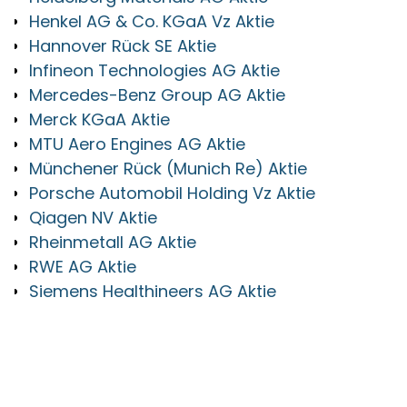
Henkel AG & Co. KGaA Vz Aktie
Hannover Rück SE Aktie
Infineon Technologies AG Aktie
Mercedes-Benz Group AG Aktie
Merck KGaA Aktie
MTU Aero Engines AG Aktie
Münchener Rück (Munich Re) Aktie
Porsche Automobil Holding Vz Aktie
Qiagen NV Aktie
Rheinmetall AG Aktie
RWE AG Aktie
Siemens Healthineers AG Aktie