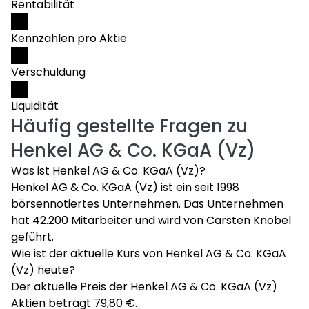
Rentabilität
Kennzahlen pro Aktie
Verschuldung
Liquidität
Häufig gestellte Fragen zu
Henkel AG & Co. KGaA (Vz)
Was ist Henkel AG & Co. KGaA (Vz)?
Henkel AG & Co. KGaA (Vz) ist ein seit 1998
börsennotiertes Unternehmen. Das Unternehmen
hat 42.200 Mitarbeiter und wird von Carsten Knobel
geführt.
Wie ist der aktuelle Kurs von Henkel AG & Co. KGaA
(Vz) heute?
Der aktuelle Preis der Henkel AG & Co. KGaA (Vz)
Aktien beträgt 79,80 €.