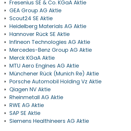
Fresenius SE & Co. KGaA Aktie
GEA Group AG Aktie
Scout24 SE Aktie
Heidelberg Materials AG Aktie
Hannover Rück SE Aktie
Infineon Technologies AG Aktie
Mercedes-Benz Group AG Aktie
Merck KGaA Aktie
MTU Aero Engines AG Aktie
Münchener Rück (Munich Re) Aktie
Porsche Automobil Holding Vz Aktie
Qiagen NV Aktie
Rheinmetall AG Aktie
RWE AG Aktie
SAP SE Aktie
Siemens Healthineers AG Aktie