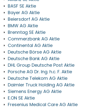
BASF SE Aktie
Bayer AG Aktie
Beiersdorf AG Aktie
BMW AG Aktie
Brenntag SE Aktie
Commerzbank AG Aktie
Continental AG Aktie
Deutsche Börse AG Aktie
Deutsche Bank AG Aktie
DHL Group Deutsche Post Aktie
Porsche AG Dr. Ing. h.c. F. Aktie
Deutsche Telekom AG Aktie
Daimler Truck Holding AG Aktie
Siemens Energy AG Aktie
E.ON SE Aktie
Fresenius Medical Care AG Aktie