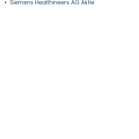
Siemens Healthineers AG Aktie