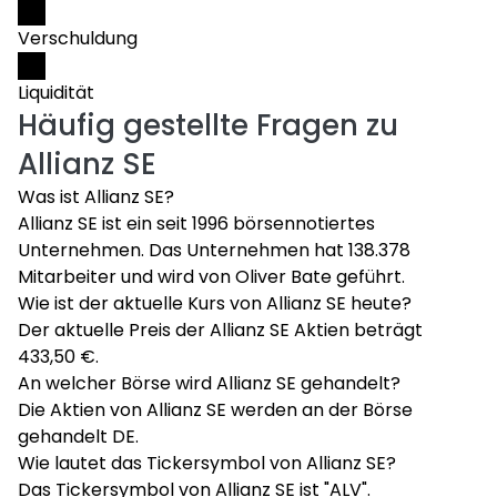
Verschuldung
Liquidität
Häufig gestellte Fragen zu
Allianz SE
Was ist Allianz SE?
Allianz SE ist ein seit 1996 börsennotiertes
Unternehmen. Das Unternehmen hat 138.378
Mitarbeiter und wird von Oliver Bate geführt.
Wie ist der aktuelle Kurs von Allianz SE heute?
Der aktuelle Preis der Allianz SE Aktien beträgt
433,50 €.
An welcher Börse wird Allianz SE gehandelt?
Die Aktien von Allianz SE werden an der Börse
gehandelt DE.
Wie lautet das Tickersymbol von Allianz SE?
Das Tickersymbol von Allianz SE ist "ALV".