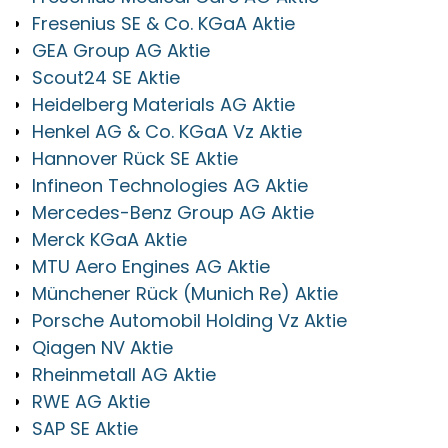
Fresenius SE & Co. KGaA Aktie
GEA Group AG Aktie
Scout24 SE Aktie
Heidelberg Materials AG Aktie
Henkel AG & Co. KGaA Vz Aktie
Hannover Rück SE Aktie
Infineon Technologies AG Aktie
Mercedes-Benz Group AG Aktie
Merck KGaA Aktie
MTU Aero Engines AG Aktie
Münchener Rück (Munich Re) Aktie
Porsche Automobil Holding Vz Aktie
Qiagen NV Aktie
Rheinmetall AG Aktie
RWE AG Aktie
SAP SE Aktie