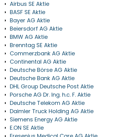
Airbus SE Aktie
BASF SE Aktie
Bayer AG Aktie
Beiersdorf AG Aktie
BMW AG Aktie
Brenntag SE Aktie
Commerzbank AG Aktie
Continental AG Aktie
Deutsche Börse AG Aktie
Deutsche Bank AG Aktie
DHL Group Deutsche Post Aktie
Porsche AG Dr. Ing. h.c. F. Aktie
Deutsche Telekom AG Aktie
Daimler Truck Holding AG Aktie
Siemens Energy AG Aktie
E.ON SE Aktie
Fresenius Medical Care AG Aktie