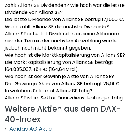
Zahlt Allianz SE Dividenden? Wie hoch war die letzte
Dividende von Allianz SE?
Die letzte Dividende von Allianz SE betrug 17,1000 €.
Wann zahlt Allianz SE die nächste Dividende?
Allianz SE schüttet Dividenden an seine Aktionäre
aus, der Termin der nächsten Auszahlung wurde
jedoch noch nicht bekannt gegeben.
Wie hoch ist die Marktkapitalisierung von Allianz SE?
Die Marktkapitalisierung von Allianz SE beträgt
164.835.037.484 € (164,84Mrd.).
Wie hoch ist der Gewinn je Aktie von Allianz SE?
Der Gewinn je Aktie von Allianz SE beträgt 28,61 €.
In welchem Sektor ist Allianz SE tätig?
Allianz SE ist im Sektor Finanzdienstleistungen tätig.
Weitere Aktien aus dem DAX-
40-Index
Adidas AG Aktie