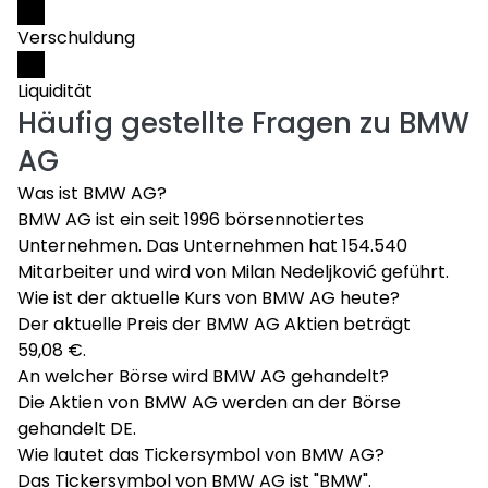
Verschuldung
Liquidität
Häufig gestellte Fragen zu
BMW
AG
Was ist BMW AG?
BMW AG ist ein seit 1996 börsennotiertes
Unternehmen. Das Unternehmen hat 154.540
Mitarbeiter und wird von Milan Nedeljković geführt.
Wie ist der aktuelle Kurs von BMW AG heute?
Der aktuelle Preis der BMW AG Aktien beträgt
59,08 €.
An welcher Börse wird BMW AG gehandelt?
Die Aktien von BMW AG werden an der Börse
gehandelt DE.
Wie lautet das Tickersymbol von BMW AG?
Das Tickersymbol von BMW AG ist "BMW".