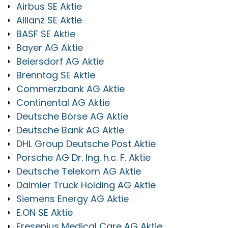
Airbus SE Aktie
Allianz SE Aktie
BASF SE Aktie
Bayer AG Aktie
Beiersdorf AG Aktie
Brenntag SE Aktie
Commerzbank AG Aktie
Continental AG Aktie
Deutsche Börse AG Aktie
Deutsche Bank AG Aktie
DHL Group Deutsche Post Aktie
Porsche AG Dr. Ing. h.c. F. Aktie
Deutsche Telekom AG Aktie
Daimler Truck Holding AG Aktie
Siemens Energy AG Aktie
E.ON SE Aktie
Fresenius Medical Care AG Aktie