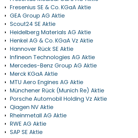
Fresenius SE & Co. KGaA Aktie
GEA Group AG Aktie
Scout24 SE Aktie
Heidelberg Materials AG Aktie
Henkel AG & Co. KGaA Vz Aktie
Hannover Rück SE Aktie
Infineon Technologies AG Aktie
Mercedes-Benz Group AG Aktie
Merck KGaA Aktie
MTU Aero Engines AG Aktie
Münchener Rück (Munich Re) Aktie
Porsche Automobil Holding Vz Aktie
Qiagen NV Aktie
Rheinmetall AG Aktie
RWE AG Aktie
SAP SE Aktie