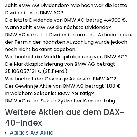
Zahlt BMW AG Dividenden? Wie hoch war die letzte
Dividende von BMW AG?
Die letzte Dividende von BMW AG betrug 4,4000 €.
Wann zahlt BMW AG die nächste Dividende?
BMW AG schüttet Dividenden an seine Aktionäre aus,
der Termin der nächsten Auszahlung wurde jedoch
noch nicht bekannt gegeben.
Wie hoch ist die Marktkapitalisierung von BMW AG?
Die Marktkapitalisierung von BMW AG beträgt
35.106.057.131 € (35,11Mrd.).
Wie hoch ist der Gewinn je Aktie von BMW AG?
Der Gewinn je Aktie von BMW AG beträgt 11,88 €.
In welchem Sektor ist BMW AG tätig?
BMW AG ist im Sektor Zyklischer Konsum tätig.
Weitere Aktien aus dem DAX-
40-Index
Adidas AG Aktie