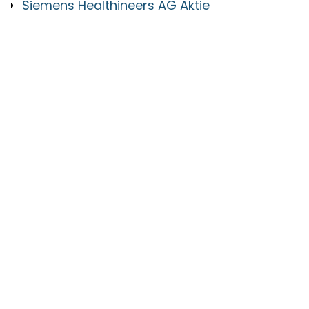
Siemens Healthineers AG Aktie