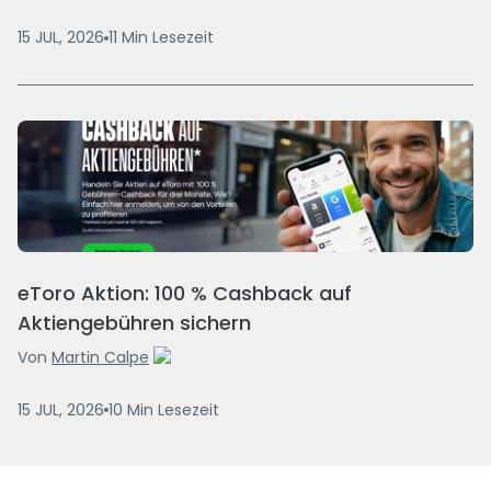
15 JUL, 2026
11
Min
Lesezeit
eToro Aktion: 100 % Cashback auf
Aktiengebühren sichern
Von
Martin Calpe
15 JUL, 2026
10
Min
Lesezeit