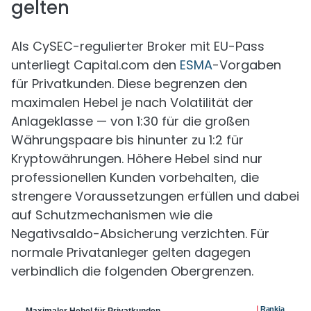
gelten
Als CySEC-regulierter Broker mit EU-Pass
unterliegt Capital.com den
ESMA
-Vorgaben
für Privatkunden. Diese begrenzen den
maximalen Hebel je nach Volatilität der
Anlageklasse — von 1:30 für die großen
Währungspaare bis hinunter zu 1:2 für
Kryptowährungen. Höhere Hebel sind nur
professionellen Kunden vorbehalten, die
strengere Voraussetzungen erfüllen und dabei
auf Schutzmechanismen wie die
Negativsaldo-Absicherung verzichten. Für
normale Privatanleger gelten dagegen
verbindlich die folgenden Obergrenzen.