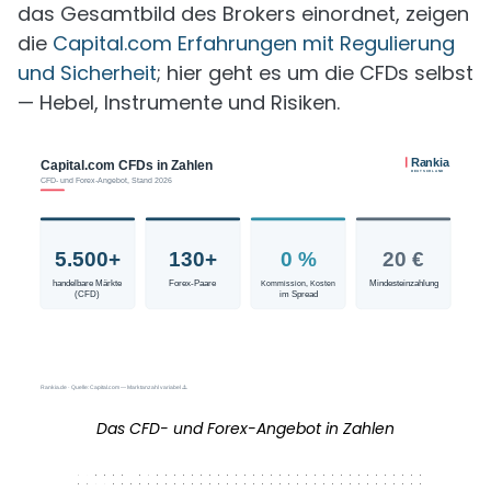
das Gesamtbild des Brokers einordnet, zeigen
die
Capital.com Erfahrungen mit Regulierung
und Sicherheit
; hier geht es um die CFDs selbst
— Hebel, Instrumente und Risiken.
Das CFD- und Forex-Angebot in Zahlen
320 x 50