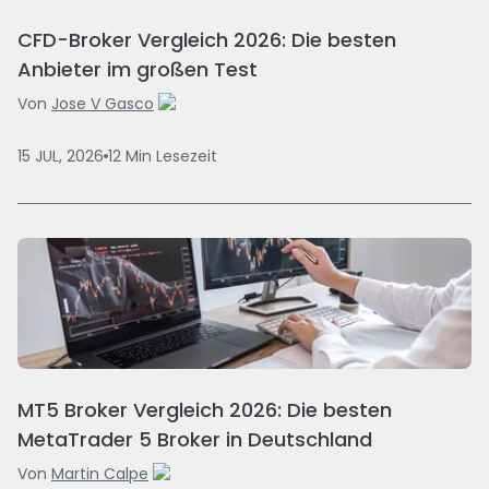
CFD-Broker Vergleich 2026: Die besten
Anbieter im großen Test
Von
Jose V Gasco
15 JUL, 2026
12
Min
Lesezeit
MT5 Broker Vergleich 2026: Die besten
MetaTrader 5 Broker in Deutschland
Von
Martin Calpe