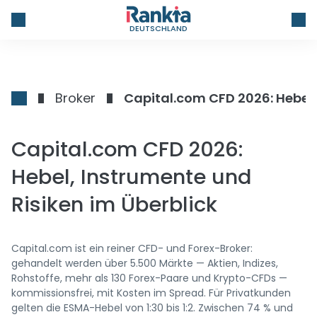
DEUTSCHLAND
Broker
Capital.com CFD 2026: Hebel,
Capital.com CFD 2026:
Hebel, Instrumente und
Risiken im Überblick
Capital.com ist ein reiner CFD- und Forex-Broker:
gehandelt werden über 5.500 Märkte — Aktien, Indizes,
Rohstoffe, mehr als 130 Forex-Paare und Krypto-CFDs —
kommissionsfrei, mit Kosten im Spread. Für Privatkunden
gelten die ESMA-Hebel von 1:30 bis 1:2. Zwischen 74 % und