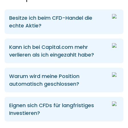
Besitze ich beim CFD-Handel die
echte Aktie?
Kann ich bei Capital.com mehr
verlieren als ich eingezahlt habe?
Warum wird meine Position
automatisch geschlossen?
Eignen sich CFDs für langfristiges
Investieren?