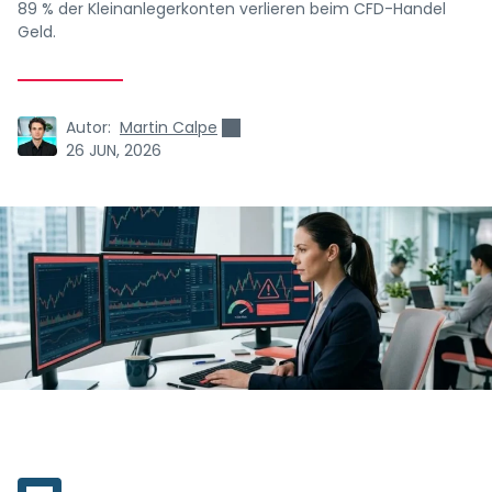
89 % der Kleinanlegerkonten verlieren beim CFD-Handel
Geld.
Autor:
Martin Calpe
26 JUN, 2026