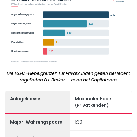
Die ESMA-Hebelgrenzen für Privatkunden gelten bei jedem
regulierten EU-Broker — auch bei Capital.com.
Anlageklasse
Maximaler Hebel
(Privatkunden)
Major-Währungspaare
1:30