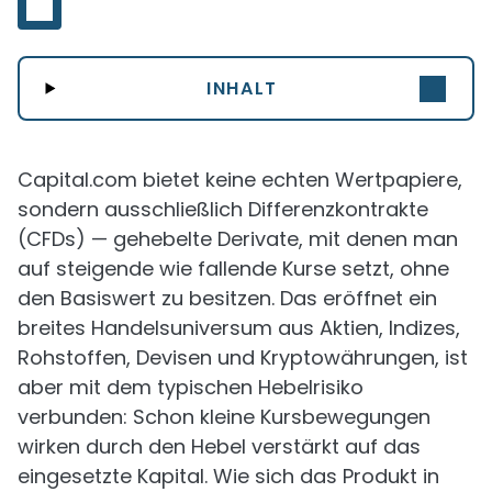
INHALT
Capital.com bietet keine echten Wertpapiere,
sondern ausschließlich Differenzkontrakte
(CFDs) — gehebelte Derivate, mit denen man
auf steigende wie fallende Kurse setzt, ohne
den Basiswert zu besitzen. Das eröffnet ein
breites Handelsuniversum aus Aktien, Indizes,
Rohstoffen, Devisen und Kryptowährungen, ist
aber mit dem typischen Hebelrisiko
verbunden: Schon kleine Kursbewegungen
wirken durch den Hebel verstärkt auf das
eingesetzte Kapital. Wie sich das Produkt in