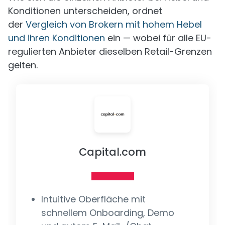
Konditionen unterscheiden, ordnet
der
Vergleich von Brokern mit hohem Hebel
und ihren Konditionen
ein — wobei für alle EU-
regulierten Anbieter dieselben Retail-Grenzen
gelten.
Capital.com
Intuitive Oberfläche mit
schnellem Onboarding, Demo