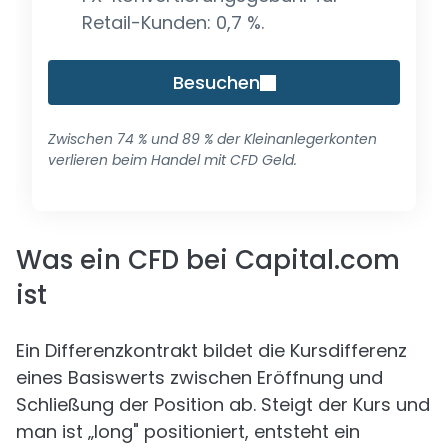
Retail-Kunden: 0,7 %.
Besuchen
Zwischen 74 % und 89 % der Kleinanlegerkonten
verlieren beim Handel mit CFD Geld.
Was ein CFD bei Capital.com
ist
Ein Differenzkontrakt bildet die Kursdifferenz
eines Basiswerts zwischen Eröffnung und
Schließung der Position ab. Steigt der Kurs und
man ist „long" positioniert, entsteht ein