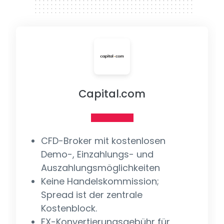
Capital.com
CFD-Broker mit kostenlosen
Demo-, Einzahlungs- und
Auszahlungsmöglichkeiten
Keine Handelskommission;
Spread ist der zentrale
Kostenblock.
FX-Konvertierungsgebühr für