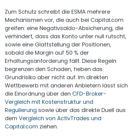
Zum Schutz schreibt die ESMA mehrere
Mechanismen vor, die auch bei Capital.com
greifen: eine Negativsaldo-Absicherung, die
verhindert, dass das Konto unter null rutscht,
sowie eine Glattstellung der Positionen,
sobald die Margin auf 50 % der
Erhaltungsanforderung fällt. Diese Regeln
begrenzen den Schaden, heben das
Grundrisiko aber nicht auf. Im direkten
Wettbewerb mit anderen Anbietern lässt sich
die Einordnung über den
CFD-Broker-
Vergleich mit Kostenstruktur und
Regulierung
sowie über das direkte Duell aus
dem
Vergleich von ActivTrades und
Capital.com
ziehen.