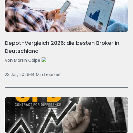
Depot-Vergleich 2026: die besten Broker in
Deutschland
Von
Martin Calpe
23 JUL, 2026
14
Min
Lesezeit