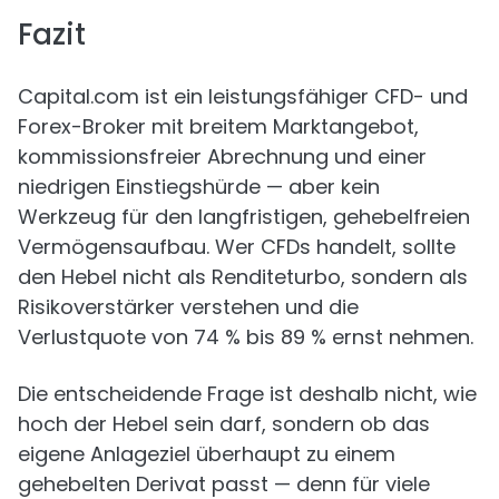
Fazit
Capital.com ist ein leistungsfähiger CFD- und
Forex-Broker mit breitem Marktangebot,
kommissionsfreier Abrechnung und einer
niedrigen Einstiegshürde — aber kein
Werkzeug für den langfristigen, gehebelfreien
Vermögensaufbau. Wer CFDs handelt, sollte
den Hebel nicht als Renditeturbo, sondern als
Risikoverstärker verstehen und die
Verlustquote von 74 % bis 89 % ernst nehmen.
Die entscheidende Frage ist deshalb nicht, wie
hoch der Hebel sein darf, sondern ob das
eigene Anlageziel überhaupt zu einem
gehebelten Derivat passt — denn für viele