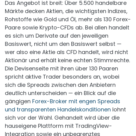
Das Angebot ist breit: Über 5.500 handelbare
Märkte decken Aktien, die wichtigsten Indizes,
Rohstoffe wie Gold und Öl, mehr als 130 Forex-
Paare sowie Krypto-CFDs ab. Bei allen handelt
es sich um Derivate auf den jeweiligen
Basiswert, nicht um den Basiswert selbst —
wer also eine Aktie als CFD handelt, wird nicht
Aktionär und erhält keine echten Stimmrechte.
Die Devisenseite mit ihren über 130 Paaren
spricht aktive Trader besonders an, wobei
sich die Spreads zwischen den Anbietern
deutlich unterscheiden — ein Blick auf die
gängigen
Forex-Broker mit engen Spreads
und transparenten Handelskonditionen
lohnt
sich vor der Wahl. Gehandelt wird über die
hauseigene Plattform mit TradingView-
Integration sowie ein unbegrenztes