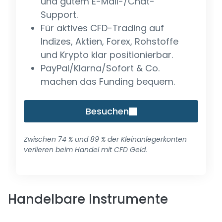
und gutem E-Mail-/Chat-
Support.
Für aktives CFD-Trading auf
Indizes, Aktien, Forex, Rohstoffe
und Krypto klar positionierbar.
PayPal/Klarna/Sofort & Co.
machen das Funding bequem.
Besuchen
Zwischen 74 % und 89 % der Kleinanlegerkonten
verlieren beim Handel mit CFD Geld.
Handelbare Instrumente