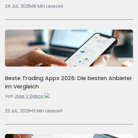
24 JUL, 2026
18
Min
Lesezeit
Beste Trading Apps 2026: Die besten Anbieter
im Vergleich
Von
Jose V Gasco
23 JUL, 2026
13
Min
Lesezeit