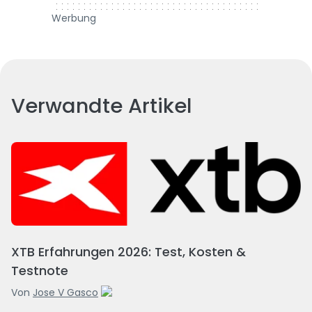
Werbung
Verwandte Artikel
XTB Erfahrungen 2026: Test, Kosten &
Testnote
Von
Jose V Gasco