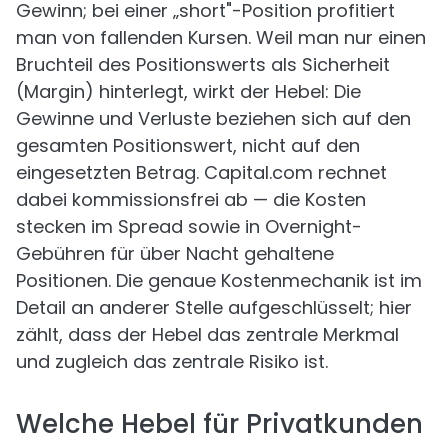
Gewinn; bei einer „short"-Position profitiert
man von fallenden Kursen. Weil man nur einen
Bruchteil des Positionswerts als Sicherheit
(Margin) hinterlegt, wirkt der Hebel: Die
Gewinne und Verluste beziehen sich auf den
gesamten Positionswert, nicht auf den
eingesetzten Betrag. Capital.com rechnet
dabei kommissionsfrei ab — die Kosten
stecken im Spread sowie in Overnight-
Gebühren für über Nacht gehaltene
Positionen. Die genaue Kostenmechanik ist im
Detail an anderer Stelle aufgeschlüsselt; hier
zählt, dass der Hebel das zentrale Merkmal
und zugleich das zentrale Risiko ist.
Welche Hebel für Privatkunden