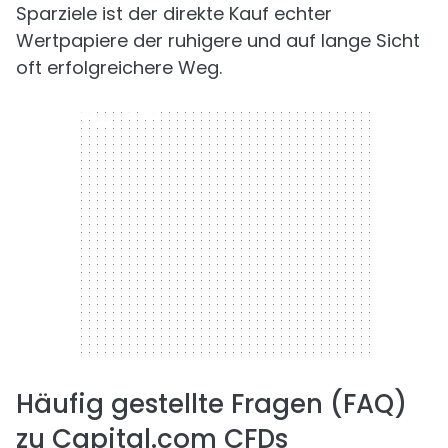
Sparziele ist der direkte Kauf echter
Wertpapiere der ruhigere und auf lange Sicht
oft erfolgreichere Weg.
300 x 250
Häufig gestellte Fragen (FAQ)
zu Capital.com CFDs