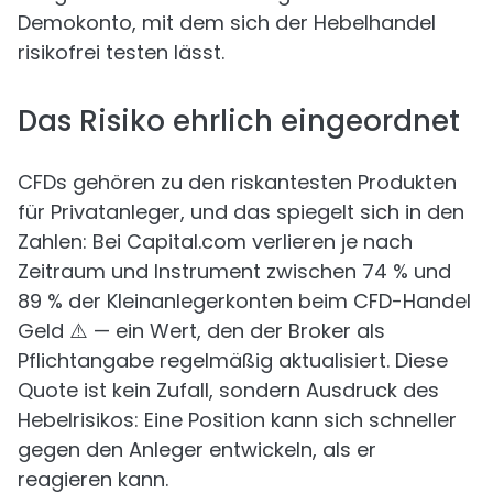
Demokonto, mit dem sich der Hebelhandel
risikofrei testen lässt.
Das Risiko ehrlich eingeordnet
CFDs gehören zu den riskantesten Produkten
für Privatanleger, und das spiegelt sich in den
Zahlen: Bei Capital.com verlieren je nach
Zeitraum und Instrument zwischen 74 % und
89 % der Kleinanlegerkonten beim CFD-Handel
Geld ⚠️ — ein Wert, den der Broker als
Pflichtangabe regelmäßig aktualisiert. Diese
Quote ist kein Zufall, sondern Ausdruck des
Hebelrisikos: Eine Position kann sich schneller
gegen den Anleger entwickeln, als er
reagieren kann.