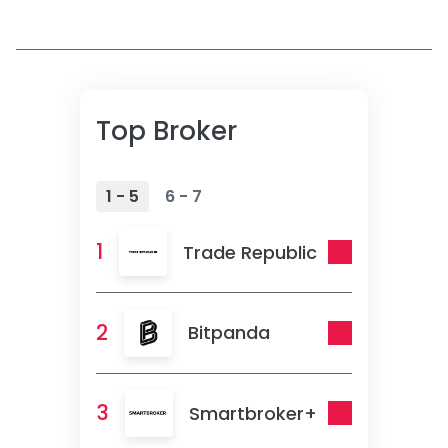
Top Broker
1 - 5
6 - 7
1
Trade Republic
2
Bitpanda
3
Smartbroker+