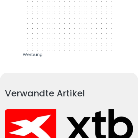
Werbung
Verwandte Artikel