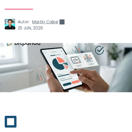
Autor:
Martin Calpe
25 JUN, 2026