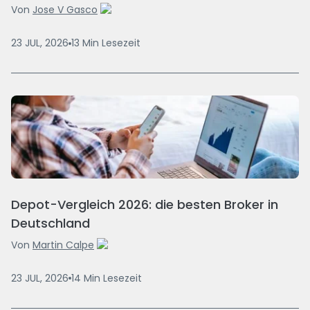
Von
Jose V Gasco
23 JUL, 2026
13
Min
Lesezeit
Depot-Vergleich 2026: die besten Broker in
Deutschland
Von
Martin Calpe
23 JUL, 2026
14
Min
Lesezeit