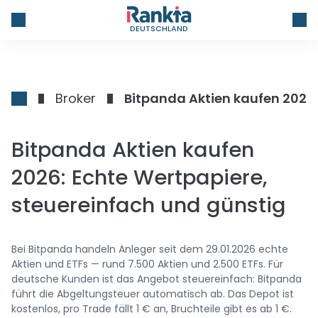
DEUTSCHLAND
Broker
Bitpanda Aktien kaufen
2026: Echte Wertpapiere,
steuereinfach und günstig
Bei Bitpanda handeln Anleger seit dem 29.01.2026 echte
Aktien und ETFs — rund 7.500 Aktien und 2.500 ETFs. Für
deutsche Kunden ist das Angebot steuereinfach: Bitpanda
führt die Abgeltungsteuer automatisch ab. Das Depot ist
kostenlos, pro Trade fällt 1 € an, Bruchteile gibt es ab 1 €.