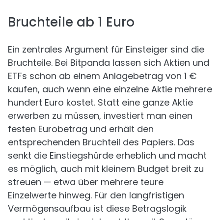
Bruchteile ab 1 Euro
Ein zentrales Argument für Einsteiger sind die
Bruchteile. Bei Bitpanda lassen sich Aktien und
ETFs schon ab einem Anlagebetrag von 1 €
kaufen, auch wenn eine einzelne Aktie mehrere
hundert Euro kostet. Statt eine ganze Aktie
erwerben zu müssen, investiert man einen
festen Eurobetrag und erhält den
entsprechenden Bruchteil des Papiers. Das
senkt die Einstiegshürde erheblich und macht
es möglich, auch mit kleinem Budget breit zu
streuen — etwa über mehrere teure
Einzelwerte hinweg. Für den langfristigen
Vermögensaufbau ist diese Betragslogik