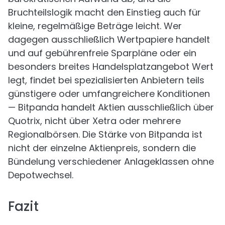
Bruchteilslogik macht den Einstieg auch für
kleine, regelmäßige Beträge leicht. Wer
dagegen ausschließlich Wertpapiere handelt
und auf gebührenfreie Sparpläne oder ein
besonders breites Handelsplatzangebot Wert
legt, findet bei spezialisierten Anbietern teils
günstigere oder umfangreichere Konditionen
— Bitpanda handelt Aktien ausschließlich über
Quotrix, nicht über Xetra oder mehrere
Regionalbörsen. Die Stärke von Bitpanda ist
nicht der einzelne Aktienpreis, sondern die
Bündelung verschiedener Anlageklassen ohne
Depotwechsel.
Fazit