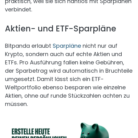
praktisch, weil sie sich nahtlos mit Sparplänen
verbindet.
Aktien- und ETF-Sparpläne
Bitpanda erlaubt
Sparpläne
nicht nur auf
Krypto, sondern auch auf echte Aktien und
ETFs. Pro Ausführung fallen keine Gebühren,
der Sparbetrag wird automatisch in Bruchteile
umgesetzt. Damit lässt sich ein ETF-
Weltportfolio ebenso besparen wie einzelne
Aktien, ohne auf runde Stückzahlen achten zu
müssen.