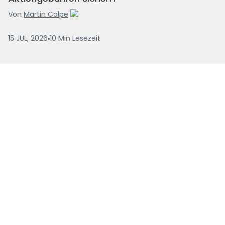
Von
Martin Calpe
15 JUL, 2026
10
Min
Lesezeit