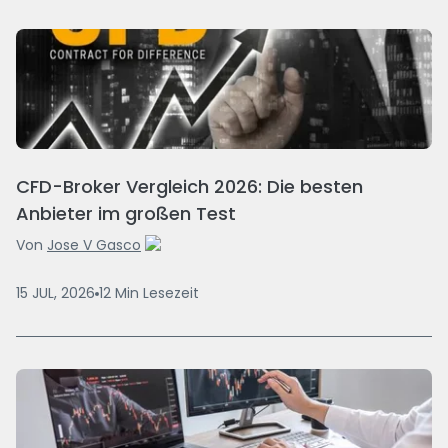
CFD-Broker Vergleich 2026: Die besten
Anbieter im großen Test
Von
Jose V Gasco
15 JUL, 2026
12
Min
Lesezeit