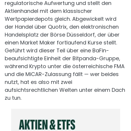
regulatorische Aufwertung und stellt den
Aktienhandel mit dem klassischer
Wertpapierdepots gleich. Abgewickelt wird
der Handel über Quotrix, den elektronischen
Handelsplatz der Börse Düsseldorf, der über
einen Market Maker fortlaufend Kurse stellt.
Geführt wird dieser Teil über eine BaFin-
beaufsichtigte Einheit der Bitpanda-Gruppe,
während Krypto unter die österreichische FMA
und die MiCAR-Zulassung fällt — wer beides
nutzt, hat es also mit zwei
aufsichtsrechtlichen Welten unter einem Dach
zu tun.