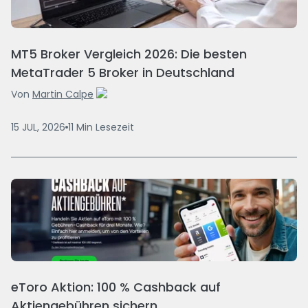
MT5 Broker Vergleich 2026: Die besten
MetaTrader 5 Broker in Deutschland
Von
Martin Calpe
15 JUL, 2026
11
Min
Lesezeit
eToro Aktion: 100 % Cashback auf
Aktiengebühren sichern