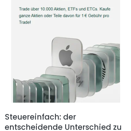
Steuereinfach: der
entscheidende Unterschied zu