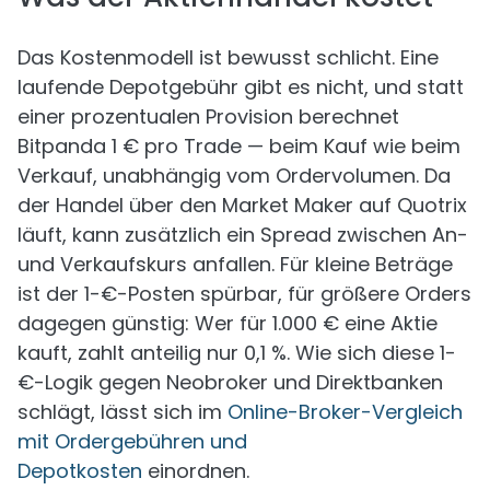
Das Kostenmodell ist bewusst schlicht. Eine
laufende Depotgebühr gibt es nicht, und statt
einer prozentualen Provision berechnet
Bitpanda 1 € pro Trade — beim Kauf wie beim
Verkauf, unabhängig vom Ordervolumen. Da
der Handel über den Market Maker auf Quotrix
läuft, kann zusätzlich ein Spread zwischen An-
und Verkaufskurs anfallen. Für kleine Beträge
ist der 1-€-Posten spürbar, für größere Orders
dagegen günstig: Wer für 1.000 € eine Aktie
kauft, zahlt anteilig nur 0,1 %. Wie sich diese 1-
€-Logik gegen Neobroker und Direktbanken
schlägt, lässt sich im
Online-Broker-Vergleich
mit Ordergebühren und
Depotkosten
einordnen.