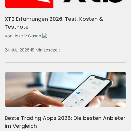
XTB Erfahrungen 2026: Test, Kosten &
Testnote
Von
Jose V Gasco
24 JUL, 2026
18
Min
Lesezeit
Beste Trading Apps 2026: Die besten Anbieter
im Vergleich