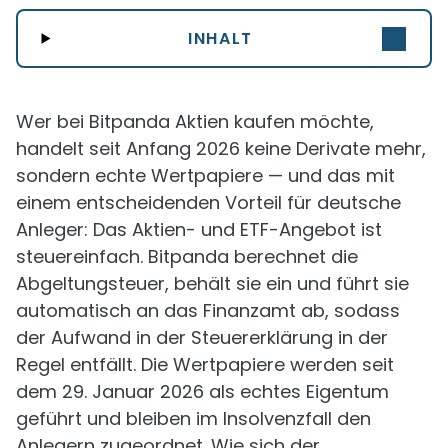
INHALT
Wer bei Bitpanda Aktien kaufen möchte,
handelt seit Anfang 2026 keine Derivate mehr,
sondern echte Wertpapiere — und das mit
einem entscheidenden Vorteil für deutsche
Anleger: Das Aktien- und ETF-Angebot ist
steuereinfach. Bitpanda berechnet die
Abgeltungsteuer, behält sie ein und führt sie
automatisch an das Finanzamt ab, sodass
der Aufwand in der Steuererklärung in der
Regel entfällt. Die Wertpapiere werden seit
dem 29. Januar 2026 als echtes Eigentum
geführt und bleiben im Insolvenzfall den
Anlegern zugeordnet. Wie sich der