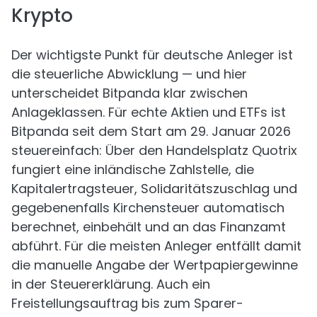
Krypto
Der wichtigste Punkt für deutsche Anleger ist
die steuerliche Abwicklung — und hier
unterscheidet Bitpanda klar zwischen
Anlageklassen. Für echte Aktien und ETFs ist
Bitpanda seit dem Start am 29. Januar 2026
steuereinfach: Über den Handelsplatz Quotrix
fungiert eine inländische Zahlstelle, die
Kapitalertragsteuer, Solidaritätszuschlag und
gegebenenfalls Kirchensteuer automatisch
berechnet, einbehält und an das Finanzamt
abführt. Für die meisten Anleger entfällt damit
die manuelle Angabe der Wertpapiergewinne
in der Steuererklärung. Auch ein
Freistellungsauftrag bis zum Sparer-