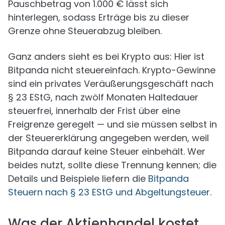
Pauschbetrag von 1.000 € lässt sich
hinterlegen, sodass Erträge bis zu dieser
Grenze ohne Steuerabzug bleiben.
Ganz anders sieht es bei Krypto aus: Hier ist
Bitpanda nicht steuereinfach. Krypto-Gewinne
sind ein privates Veräußerungsgeschäft nach
§ 23 EStG, nach zwölf Monaten Haltedauer
steuerfrei, innerhalb der Frist über eine
Freigrenze geregelt — und sie müssen selbst in
der Steuererklärung angegeben werden, weil
Bitpanda darauf keine Steuer einbehält. Wer
beides nutzt, sollte diese Trennung kennen; die
Details und Beispiele liefern die
Bitpanda
Steuern nach § 23 EStG und Abgeltungsteuer
.
Was der Aktienhandel kostet