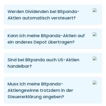
Werden Dividenden bei Bitpanda-
Aktien automatisch versteuert?
Kann ich meine Bitpanda-Aktien auf
ein anderes Depot übertragen?
Sind bei Bitpanda auch US-Aktien
handelbar?
Muss ich meine Bitpanda-
Aktiengewinne trotzdem in der
Steuererklärung angeben?