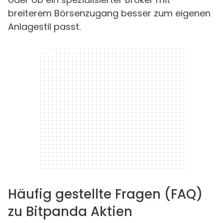
breiterem Börsenzugang besser zum eigenen
Anlagestil passt.
300 x 250
Häufig gestellte Fragen (FAQ)
zu Bitpanda Aktien