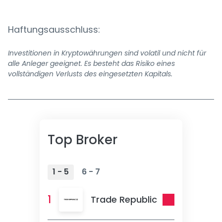
Haftungsausschluss:
Investitionen in Kryptowährungen sind volatil und nicht für
alle Anleger geeignet. Es besteht das Risiko eines
vollständigen Verlusts des eingesetzten Kapitals.
Top Broker
1 - 5
6 - 7
1
Trade Republic