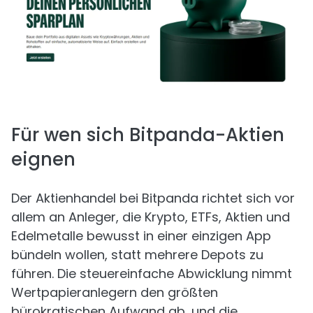
Für wen sich Bitpanda-Aktien
eignen
Der Aktienhandel bei Bitpanda richtet sich vor
allem an Anleger, die Krypto, ETFs, Aktien und
Edelmetalle bewusst in einer einzigen App
bündeln wollen, statt mehrere Depots zu
führen. Die steuereinfache Abwicklung nimmt
Wertpapieranlegern den größten
bürokratischen Aufwand ab, und die