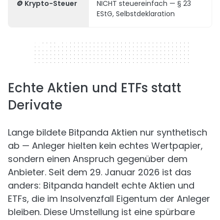
🪙 Krypto-Steuer
NICHT steuereinfach — § 23
EStG, Selbstdeklaration
320 x 50
Echte Aktien und ETFs statt
Derivate
Lange bildete Bitpanda Aktien nur synthetisch
ab — Anleger hielten kein echtes Wertpapier,
sondern einen Anspruch gegenüber dem
Anbieter. Seit dem 29. Januar 2026 ist das
anders: Bitpanda handelt echte Aktien und
ETFs, die im Insolvenzfall Eigentum der Anleger
bleiben. Diese Umstellung ist eine spürbare