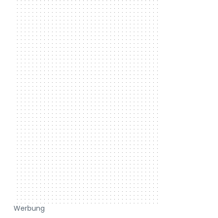
Werbung