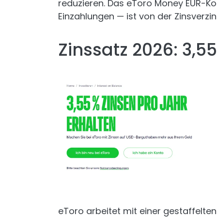
reduzieren. Das eToro Money EUR-Ko
Einzahlungen — ist von der Zinsver
Zinssatz 2026: 3,55
eToro arbeitet mit einer gestaffelten