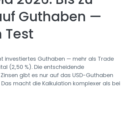
 auf Guthaben —
 Test
icht investiertes Guthaben — mehr als Trade
tal (2,50 %). Die entscheidende
 Zinsen gibt es nur auf das USD-Guthaben
 Das macht die Kalkulation komplexer als bei