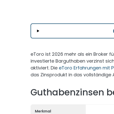
eToro ist 2026 mehr als ein Broker f
investierte Barguthaben verzinst si
aktiviert. Die
eToro Erfahrungen mit 
das Zinsprodukt in das vollständige 
Guthabenzinsen bei
Merkmal