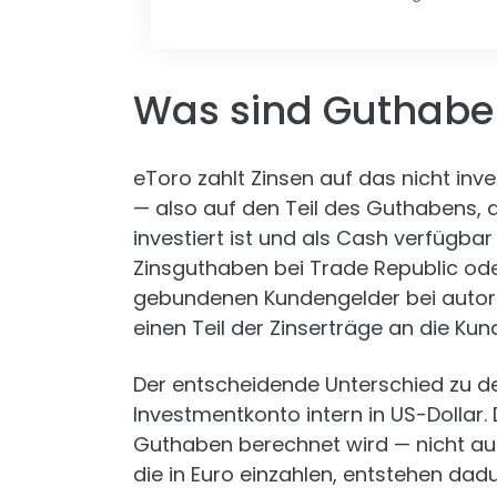
Was sind Guthaben
eToro zahlt Zinsen auf das nicht in
— also auf den Teil des Guthabens, d
investiert ist und als Cash verfügbar
Zinsguthaben bei Trade Republic oder
gebundenen Kundengelder bei autori
einen Teil der Zinserträge an die Kun
Der entscheidende Unterschied zu de
Investmentkonto intern in US-Dollar.
Guthaben berechnet wird — nicht au
die in Euro einzahlen, entstehen dad