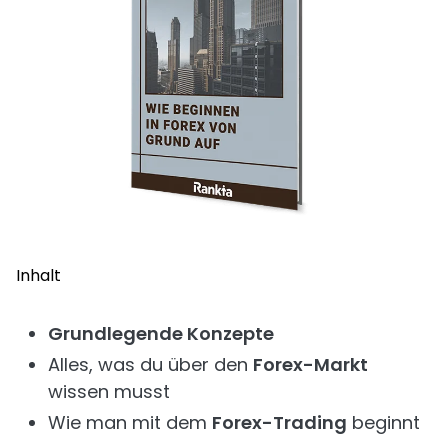
Inhalt
Grundlegende Konzepte
Alles, was du über den
Forex-Markt
wissen musst
Wie man mit dem
Forex-Trading
beginnt