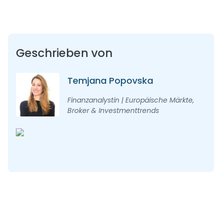
Geschrieben von
Temjana Popovska
Finanzanalystin | Europäische Märkte,
Broker & Investmenttrends