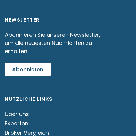
NEWSLETTER
Abonnieren Sie unseren Newsletter,
um die neuesten Nachrichten zu
erhalten:
Abonnieren
NÜTZLICHE LINKS
Über uns
Experten
Broker Vergleich