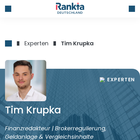
DEUTSCHLAND
Experten
Tim Krupka
EXPERTEN
Tim Krupka
Finanzredakteur | Brokerregulierung,
Geldanlage & Vergleichsinhalte