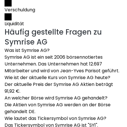
Verschuldung
Liquidität
Häufig gestellte Fragen zu
Symrise AG
Was ist Symrise AG?
Symrise AG ist ein seit 2006 börsennotiertes
Unternehmen. Das Unternehmen hat 12.697
Mitarbeiter und wird von Jean-Yves Parisot geführt.
Wie ist der aktuelle Kurs von Symrise AG heute?
Der aktuelle Preis der Symrise AG Aktien beträgt
91,92 €.
An welcher Börse wird Symrise AG gehandelt?
Die Aktien von Symrise AG werden an der Börse
gehandelt DE.
Wie lautet das Tickersymbol von Symrise AG?
Das Tickersymbol von Symrise AG ist "SY1".