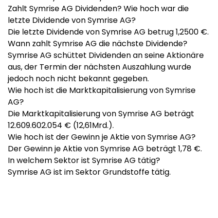
Zahlt Symrise AG Dividenden? Wie hoch war die
letzte Dividende von Symrise AG?
Die letzte Dividende von Symrise AG betrug 1,2500 €.
Wann zahlt Symrise AG die nächste Dividende?
Symrise AG schüttet Dividenden an seine Aktionäre
aus, der Termin der nächsten Auszahlung wurde
jedoch noch nicht bekannt gegeben.
Wie hoch ist die Marktkapitalisierung von Symrise
AG?
Die Marktkapitalisierung von Symrise AG beträgt
12.609.602.054 € (12,61Mrd.).
Wie hoch ist der Gewinn je Aktie von Symrise AG?
Der Gewinn je Aktie von Symrise AG beträgt 1,78 €.
In welchem Sektor ist Symrise AG tätig?
Symrise AG ist im Sektor Grundstoffe tätig.