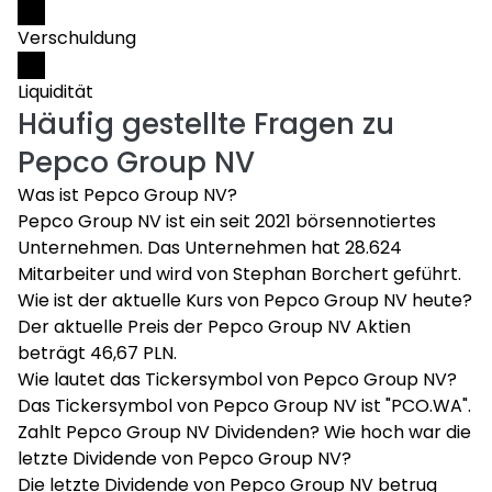
Verschuldung
Liquidität
Häufig gestellte Fragen zu
Pepco Group NV
Was ist Pepco Group NV?
Pepco Group NV ist ein seit 2021 börsennotiertes
Unternehmen. Das Unternehmen hat 28.624
Mitarbeiter und wird von Stephan Borchert geführt.
Wie ist der aktuelle Kurs von Pepco Group NV heute?
Der aktuelle Preis der Pepco Group NV Aktien
beträgt 46,67 PLN.
Wie lautet das Tickersymbol von Pepco Group NV?
Das Tickersymbol von Pepco Group NV ist "PCO.WA".
Zahlt Pepco Group NV Dividenden? Wie hoch war die
letzte Dividende von Pepco Group NV?
Die letzte Dividende von Pepco Group NV betrug