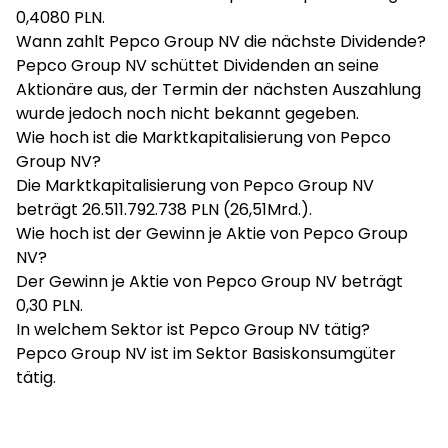
0,4080 PLN.
Wann zahlt Pepco Group NV die nächste Dividende?
Pepco Group NV schüttet Dividenden an seine
Aktionäre aus, der Termin der nächsten Auszahlung
wurde jedoch noch nicht bekannt gegeben.
Wie hoch ist die Marktkapitalisierung von Pepco
Group NV?
Die Marktkapitalisierung von Pepco Group NV
beträgt 26.511.792.738 PLN (26,51Mrd.).
Wie hoch ist der Gewinn je Aktie von Pepco Group
NV?
Der Gewinn je Aktie von Pepco Group NV beträgt
0,30 PLN.
In welchem Sektor ist Pepco Group NV tätig?
Pepco Group NV ist im Sektor Basiskonsumgüter
tätig.