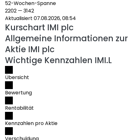
52-Wochen-Spanne
2202
—
3142
Aktualisiert 07.08.2026, 08:54
Kurschart
IMI plc
Allgemeine Informationen zur
Aktie IMI plc
Wichtige Kennzahlen IMI.L
Übersicht
Bewertung
Rentabilität
Kennzahlen pro Aktie
Verschuldung