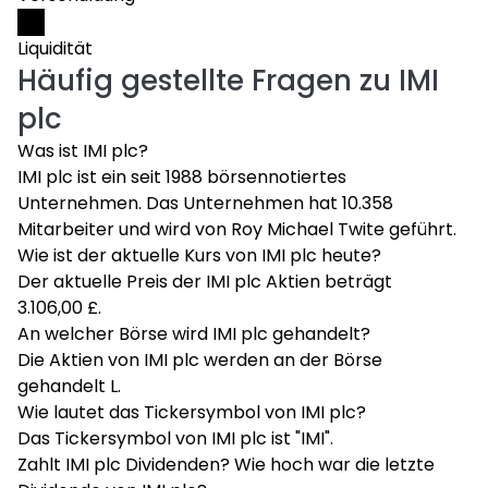
Liquidität
Häufig gestellte Fragen zu
IMI
plc
Was ist IMI plc?
IMI plc ist ein seit 1988 börsennotiertes
Unternehmen. Das Unternehmen hat 10.358
Mitarbeiter und wird von Roy Michael Twite geführt.
Wie ist der aktuelle Kurs von IMI plc heute?
Der aktuelle Preis der IMI plc Aktien beträgt
3.106,00 £.
An welcher Börse wird IMI plc gehandelt?
Die Aktien von IMI plc werden an der Börse
gehandelt L.
Wie lautet das Tickersymbol von IMI plc?
Das Tickersymbol von IMI plc ist "IMI".
Zahlt IMI plc Dividenden? Wie hoch war die letzte