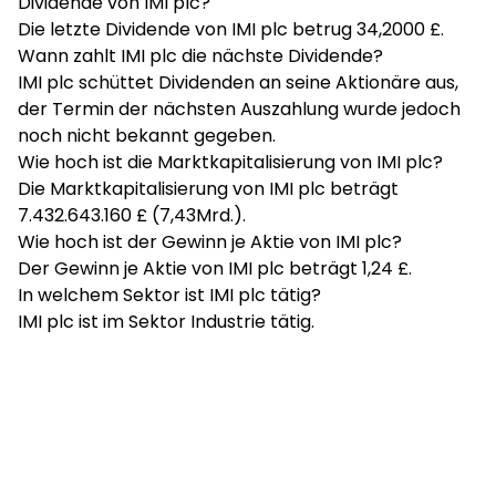
Dividende von IMI plc?
Die letzte Dividende von IMI plc betrug 34,2000 £.
Wann zahlt IMI plc die nächste Dividende?
IMI plc schüttet Dividenden an seine Aktionäre aus,
der Termin der nächsten Auszahlung wurde jedoch
noch nicht bekannt gegeben.
Wie hoch ist die Marktkapitalisierung von IMI plc?
Die Marktkapitalisierung von IMI plc beträgt
7.432.643.160 £ (7,43Mrd.).
Wie hoch ist der Gewinn je Aktie von IMI plc?
Der Gewinn je Aktie von IMI plc beträgt 1,24 £.
In welchem Sektor ist IMI plc tätig?
IMI plc ist im Sektor Industrie tätig.