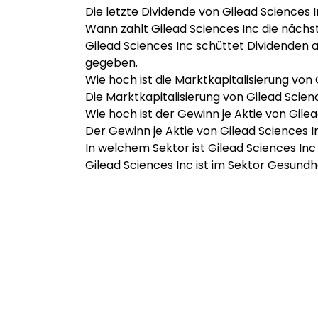
Die letzte Dividende von Gilead Sciences I
Wann zahlt Gilead Sciences Inc die nächs
Gilead Sciences Inc schüttet Dividenden 
gegeben.
Wie hoch ist die Marktkapitalisierung von
Die Marktkapitalisierung von Gilead Scienc
Wie hoch ist der Gewinn je Aktie von Gile
Der Gewinn je Aktie von Gilead Sciences I
In welchem Sektor ist Gilead Sciences Inc
Gilead Sciences Inc ist im Sektor Gesundh