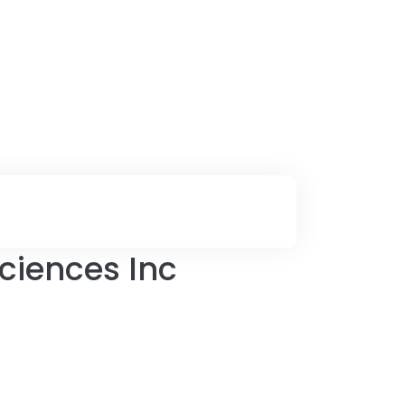
ciences Inc