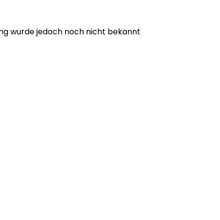
lung wurde jedoch noch nicht bekannt