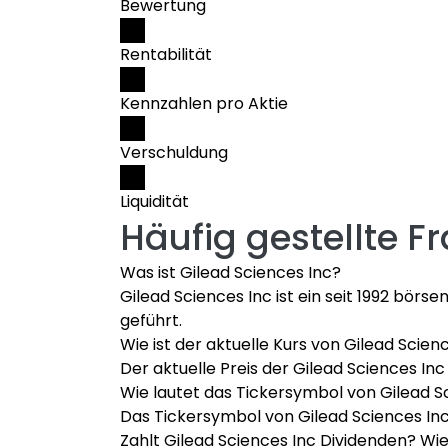
Bewertung
Rentabilität
Kennzahlen pro Aktie
Verschuldung
Liquidität
Häufig gestellte F
Was ist Gilead Sciences Inc?
Gilead Sciences Inc ist ein seit 1992 bö
geführt.
Wie ist der aktuelle Kurs von Gilead Scien
Der aktuelle Preis der Gilead Sciences Inc
Wie lautet das Tickersymbol von Gilead S
Das Tickersymbol von Gilead Sciences Inc i
Zahlt Gilead Sciences Inc Dividenden? Wie