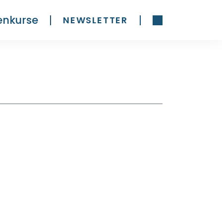
enkurse
NEWSLETTER