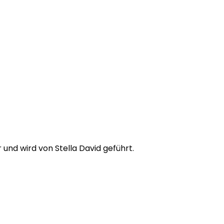
und wird von Stella David geführt.