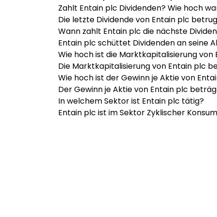
Zahlt Entain plc Dividenden? Wie hoch war
Die letzte Dividende von Entain plc betrug
Wann zahlt Entain plc die nächste Divide
Entain plc schüttet Dividenden an seine 
Wie hoch ist die Marktkapitalisierung von 
Die Marktkapitalisierung von Entain plc b
Wie hoch ist der Gewinn je Aktie von Entai
Der Gewinn je Aktie von Entain plc beträgt
In welchem Sektor ist Entain plc tätig?
Entain plc ist im Sektor Zyklischer Konsum 