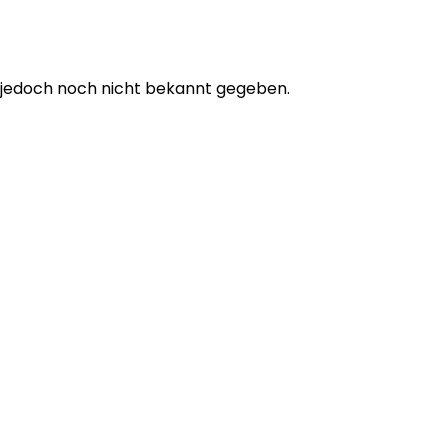
e jedoch noch nicht bekannt gegeben.