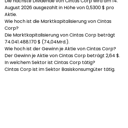
Die nächste Dividende von Cintas Corp wird am 14.
August 2026 ausgezahlt in Höhe von 0,5300 $ pro
Aktie.
Wie hoch ist die Marktkapitalisierung von Cintas
Corp?
Die Marktkapitalisierung von Cintas Corp beträgt
74.041.488.170 $ (74,04Mrd.).
Wie hoch ist der Gewinn je Aktie von Cintas Corp?
Der Gewinn je Aktie von Cintas Corp beträgt 2,64 $.
In welchem Sektor ist Cintas Corp tätig?
Cintas Corp ist im Sektor Basiskonsumgüter tätig.