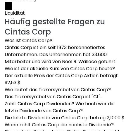
Liquidität
Häufig gestellte Fragen zu
Cintas Corp
Was ist Cintas Corp?
Cintas Corp ist ein seit 1973 börsennotiertes
Unternehmen. Das Unternehmen hat 33.600
Mitarbeiter und wird von Noel R. Wallace geführt.
Wie ist der aktuelle Kurs von Cintas Corp heute?
Der aktuelle Preis der Cintas Corp Aktien beträgt
92,53 $.
Wie lautet das Tickersymbol von Cintas Corp?
Das Tickersymbol von Cintas Corp ist "CL".
Zahlt Cintas Corp Dividenden? Wie hoch war die
letzte Dividende von Cintas Corp?
Die letzte Dividende von Cintas Corp betrug 2,1000 $.
Wann zahlt Cintas Corp die nächste Dividende?