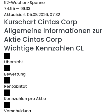
52-Wochen-Spanne
74.55
—
99.33
Aktualisiert 05.08.2026, 07:32
Kurschart
Cintas Corp
Allgemeine Informationen zur
Aktie Cintas Corp
Wichtige Kennzahlen CL
Übersicht
Bewertung
Rentabilität
Kennzahlen pro Aktie
Verschuldung