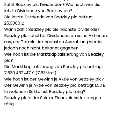
Zahlt Beazley plc Dividenden? Wie hoch war die
letzte Dividende von Beazley plc?
Die letzte Dividende von Beazley plc betrug
25,0000 £.
Wann zahlt Beazley plc die nächste Dividende?
Beazley plc schüttet Dividenden an seine Aktionäre
aus, der Termin der nächsten Auszahlung wurde
jedoch noch nicht bekannt gegeben.
Wie hoch ist die Marktkapitalisierung von Beazley
plc?
Die Marktkapitalisierung von Beazley plc beträgt
7.630.432.417 £ (7,63Mrd.).
Wie hoch ist der Gewinn je Aktie von Beazley plc?
Der Gewinn je Aktie von Beazley plc beträgt 1,53 £.
In welchem Sektor ist Beazley plc tätig?
Beazley plc ist im Sektor Finanzdienstleistungen
tätig.