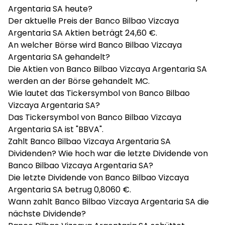
Argentaria SA heute?
Der aktuelle Preis der Banco Bilbao Vizcaya
Argentaria SA Aktien beträgt 24,60 €.
An welcher Börse wird Banco Bilbao Vizcaya
Argentaria SA gehandelt?
Die Aktien von Banco Bilbao Vizcaya Argentaria SA
werden an der Börse gehandelt MC.
Wie lautet das Tickersymbol von Banco Bilbao
Vizcaya Argentaria SA?
Das Tickersymbol von Banco Bilbao Vizcaya
Argentaria SA ist "BBVA".
Zahlt Banco Bilbao Vizcaya Argentaria SA
Dividenden? Wie hoch war die letzte Dividende von
Banco Bilbao Vizcaya Argentaria SA?
Die letzte Dividende von Banco Bilbao Vizcaya
Argentaria SA betrug 0,8060 €.
Wann zahlt Banco Bilbao Vizcaya Argentaria SA die
nächste Dividende?