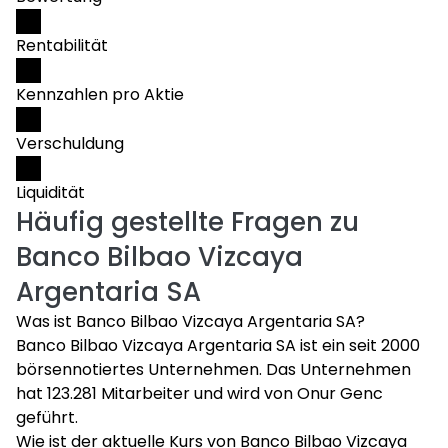
Rentabilität
Kennzahlen pro Aktie
Verschuldung
Liquidität
Häufig gestellte Fragen zu
Banco Bilbao Vizcaya
Argentaria SA
Was ist Banco Bilbao Vizcaya Argentaria SA?
Banco Bilbao Vizcaya Argentaria SA ist ein seit 2000
börsennotiertes Unternehmen. Das Unternehmen
hat 123.281 Mitarbeiter und wird von Onur Genc
geführt.
Wie ist der aktuelle Kurs von Banco Bilbao Vizcaya