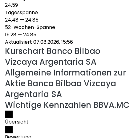
24.59
Tagesspanne
24.48
—
24.85
52-Wochen-Spanne
15.28
—
24.85
Aktualisiert 07.08.2026, 15:56
Kurschart
Banco Bilbao
Vizcaya Argentaria SA
Allgemeine Informationen zur
Aktie Banco Bilbao Vizcaya
Argentaria SA
Wichtige Kennzahlen BBVA.MC
Übersicht
Bewertung