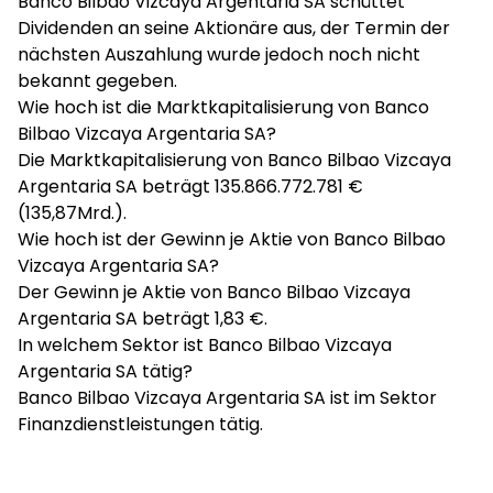
Banco Bilbao Vizcaya Argentaria SA schüttet
Dividenden an seine Aktionäre aus, der Termin der
nächsten Auszahlung wurde jedoch noch nicht
bekannt gegeben.
Wie hoch ist die Marktkapitalisierung von Banco
Bilbao Vizcaya Argentaria SA?
Die Marktkapitalisierung von Banco Bilbao Vizcaya
Argentaria SA beträgt 135.866.772.781 €
(135,87Mrd.).
Wie hoch ist der Gewinn je Aktie von Banco Bilbao
Vizcaya Argentaria SA?
Der Gewinn je Aktie von Banco Bilbao Vizcaya
Argentaria SA beträgt 1,83 €.
In welchem Sektor ist Banco Bilbao Vizcaya
Argentaria SA tätig?
Banco Bilbao Vizcaya Argentaria SA ist im Sektor
Finanzdienstleistungen tätig.