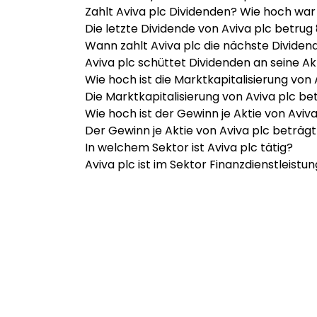
Zahlt Aviva plc Dividenden? Wie hoch war 
Die letzte Dividende von Aviva plc betrug 
Wann zahlt Aviva plc die nächste Dividen
Aviva plc schüttet Dividenden an seine 
Wie hoch ist die Marktkapitalisierung von 
Die Marktkapitalisierung von Aviva plc be
Wie hoch ist der Gewinn je Aktie von Aviva
Der Gewinn je Aktie von Aviva plc beträgt 
In welchem Sektor ist Aviva plc tätig?
Aviva plc ist im Sektor Finanzdienstleistun