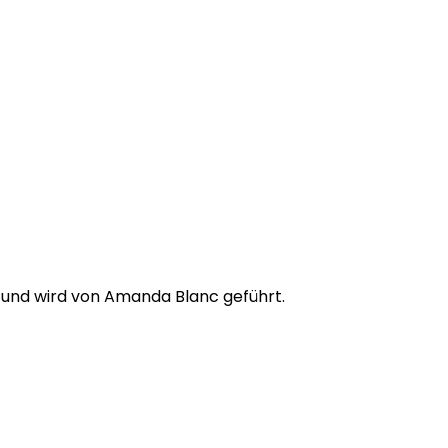
 und wird von Amanda Blanc geführt.