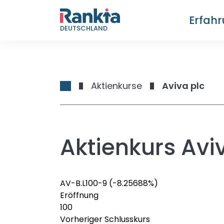
Erfah
DEUTSCHLAND
Aktienkurse
Aviva plc
Aktienkurs Avi
AV-B.L
100
-9
(-8.25688%)
Eröffnung
100
Vorheriger Schlusskurs