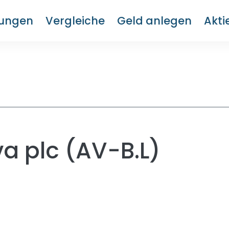
rungen
Vergleiche
Geld anlegen
Akti
va plc (AV-B.L)