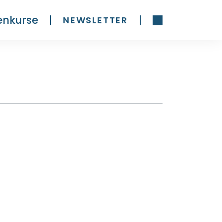
enkurse
NEWSLETTER